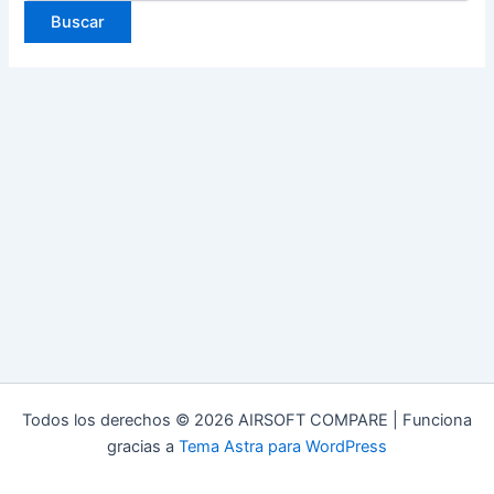
Todos los derechos © 2026 AIRSOFT COMPARE | Funciona
gracias a
Tema Astra para WordPress